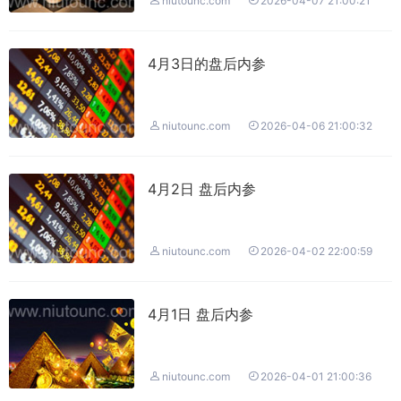


niutounc.com
2026-04-07 21:00:21
4月3日的盘后内参


niutounc.com
2026-04-06 21:00:32
4月2日 盘后内参


niutounc.com
2026-04-02 22:00:59
4月1日 盘后内参


niutounc.com
2026-04-01 21:00:36