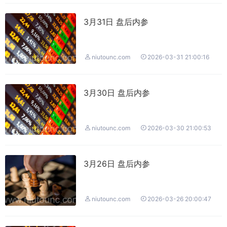
3月31日 盘后内参


niutounc.com
2026-03-31 21:00:16
3月30日 盘后内参


niutounc.com
2026-03-30 21:00:53
3月26日 盘后内参


niutounc.com
2026-03-26 20:00:47