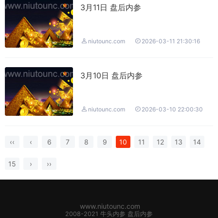
3月11日 盘后内参


niutounc.com
2026-03-11 21:30:16
3月10日 盘后内参


niutounc.com
2026-03-10 22:00:30
‹‹
‹
6
7
8
9
10
11
12
13
14
15
›
››
www.niutounc.com
2008-2021 牛头内参 盘后内参