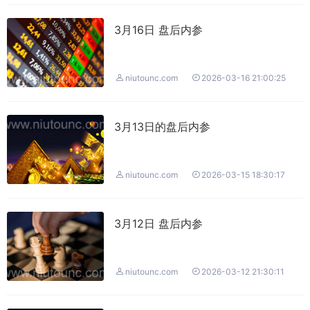
3月16日 盘后内参


niutounc.com
2026-03-16 21:00:25
3月13日的盘后内参


niutounc.com
2026-03-15 18:30:17
3月12日 盘后内参


niutounc.com
2026-03-12 21:30:11